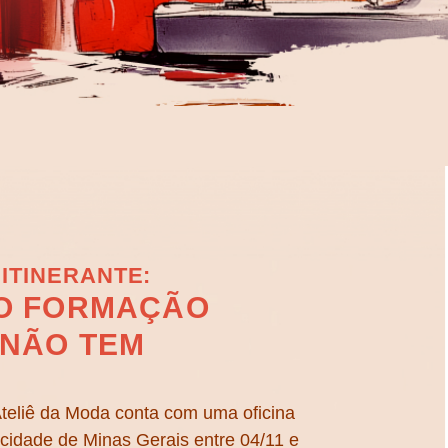
 ITINERANTE:
O FORMAÇÃO
 NÃO TEM
Ateliê da Moda conta com uma oficina
á cidade de Minas Gerais entre 04/11 e