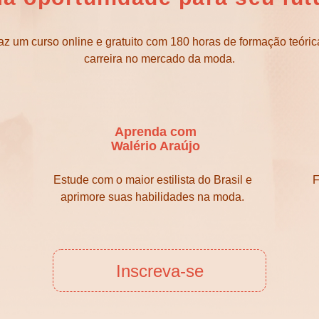
az um curso online e gratuito com 180 horas de formação teórica 
carreira no mercado da moda.
Aprenda com
Walério Araújo
Estude com o maior estilista do Brasil e
F
aprimore suas habilidades na moda.
Inscreva-se