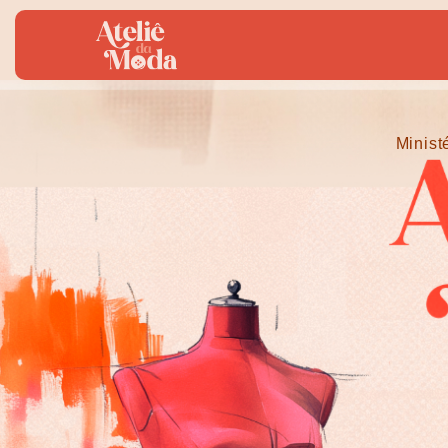
Minist