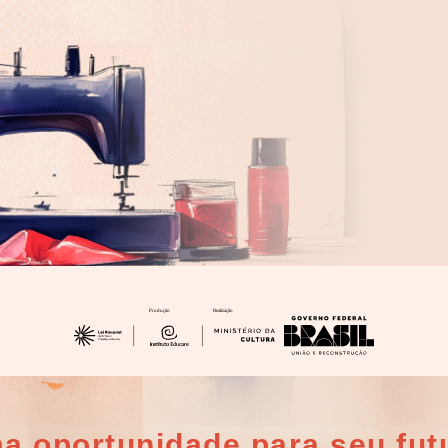
a oportunidade para seu fut