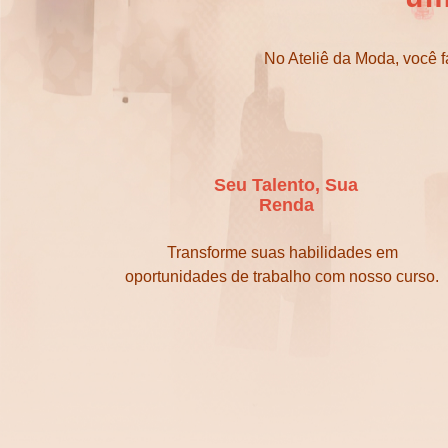
No Ateliê da Moda, você f
Seu Talento, Sua
Renda
Transforme suas habilidades em
oportunidades de trabalho com nosso curso.