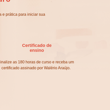
e prática para iniciar sua
Certificado de
ensino
inalize as 180 horas de curso e receba um
certificado assinado por Walério Araújo.