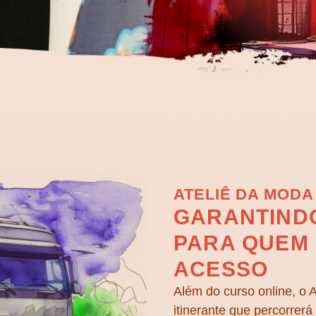
ATELIÊ DA MODA
GARANTIND
PARA QUEM
ACESSO
Além do curso online, o 
itinerante que percorrer